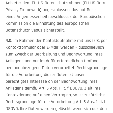
Anbieter dem EU-US-Datenschutzrahmen (EU-US Data
Privacy Framework) angeschlossen, das auf Basis
eines Angemessenheitsbeschlusses der Europäischen
Kommission die Einhaltung des europäischen
Datenschutzniveaus sicherstellt.
4.5.
Im Rahmen der Kontaktaufnahme mit uns (z.B. per
Kontaktformular oder E-Mail) werden – ausschließlich
zum Zweck der Bearbeitung und Beantwortung Ihres
Anliegens und nur im dafür erforderlichen Umfang –
personenbezogene Daten verarbeitet. Rechtsgrundlage
für die Verarbeitung dieser Daten ist unser
berechtigtes Interesse an der Beantwortung Ihres
Anliegens gemäß Art. 6 Abs. 1 lit. f DSGVO. Zielt Ihre
Kontaktierung auf einen Vertrag ab, so ist zusätzliche
Rechtsgrundlage für die Verarbeitung Art. 6 Abs. 1 lit. b
DSGVO. Ihre Daten werden gelöscht, wenn sich aus den