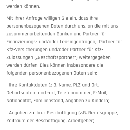
werden können.
Mit Ihrer Anfrage willigen Sie ein, dass Ihre
personenbezogenen Daten durch uns, an die mit uns
zusammenarbeitenden Banken und Partner für
Finanzierungs- und/oder Leasinganfragen, Partner für
Kfz-Versicherungen und/oder Partner für Kfz-
Zulassungen („Geschäftspartner“) weitergegeben
werden dürfen. Dies können insbesondere die
folgenden personenbezogenen Daten sein:
· Ihre Kontaktdaten (z.B. Name, PLZ und Ort,
Geburtsdatum und -ort, Telefonnummer, E-Mail,
Nationalität, Familienstand, Angaben zu Kindern)
· Angaben zu Ihrer Beschäftigung (z.B. Berufsgruppe,
Zeitraum der Beschäftigung, Arbeitgeber)