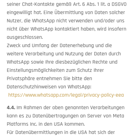
seiner Chat-Kontakte gemäß Art. 6 Abs. 1 lit. a DSGVO
eingewilligt hat. Eine Übermittlung von Daten solcher
Nutzer, die WhatsApp nicht verwenden und/oder uns
nicht über WhatsApp kontaktiert haben, wird insofern
ausgeschlossen.
Zweck und Umfang der Datenerhebung und die
weitere Verarbeitung und Nutzung der Daten durch
WhatsApp sowie Ihre diesbezüglichen Rechte und
Einstellungsmöglichkeiten zum Schutz Ihrer
Privatsphäre entnehmen Sie bitte den
Datenschutzhinweisen von WhatsApp:
https://www.whatsapp.com/legal/privacy-policy-eea
4.4.
Im Rahmen der oben genannten Verarbeitungen
kann es zu Datenübertragungen an Server von Meta
Platforms Inc. in den USA kommen.
Für Datenübermittlungen in die USA hat sich der