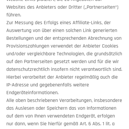
Websites des Anbieters oder Dritter („Partnerseiten“)
führen.
Zur Messung des Erfolgs eines Affiliate-Links, der
Auswertung von über einen solchen Link generierten
Bestellungen und der entsprechenden Abrechnung von
Provisionszahlungen verwendet der Anbieter Cookies
und/oder vergleichbare Technologien, die grundsätzlich
auf den Partnerseiten gesetzt werden und für die wir
datenschutzrechtlich insofern nicht verantwortlich sind.
Hierbei verarbeitet der Anbieter regelmäßig auch die
IP-Adresse und gegebenenfalls weitere
Endgeräteinformationen.
Alle oben beschriebenen Verarbeitungen, insbesondere
das Auslesen oder Speichern das von Informationen
auf dem von Ihnen verwendeten Endgerät, erfolgen
nur dann, wenn Sie hierfür gemäß Art. 6 Abs. 1 lit. a