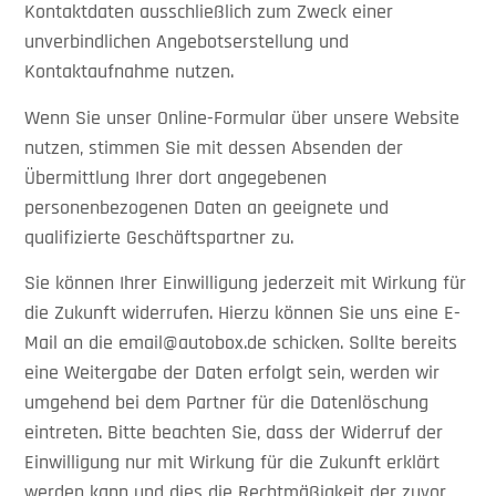
Kontaktdaten ausschließlich zum Zweck einer
unverbindlichen Angebotserstellung und
Kontaktaufnahme nutzen.
Wenn Sie unser Online-Formular über unsere Website
nutzen, stimmen Sie mit dessen Absenden der
Übermittlung Ihrer dort angegebenen
personenbezogenen Daten an geeignete und
qualifizierte Geschäftspartner zu.
Sie können Ihrer Einwilligung jederzeit mit Wirkung für
die Zukunft widerrufen. Hierzu können Sie uns eine E-
Mail an die email@autobox.de schicken. Sollte bereits
eine Weitergabe der Daten erfolgt sein, werden wir
umgehend bei dem Partner für die Datenlöschung
eintreten. Bitte beachten Sie, dass der Widerruf der
Einwilligung nur mit Wirkung für die Zukunft erklärt
werden kann und dies die Rechtmäßigkeit der zuvor