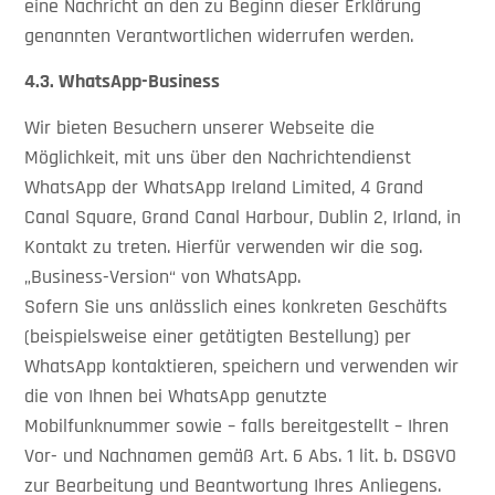
eine Nachricht an den zu Beginn dieser Erklärung
genannten Verantwortlichen widerrufen werden.
4.3.
WhatsApp-Business
Wir bieten Besuchern unserer Webseite die
Möglichkeit, mit uns über den Nachrichtendienst
WhatsApp der WhatsApp Ireland Limited, 4 Grand
Canal Square, Grand Canal Harbour, Dublin 2, Irland, in
Kontakt zu treten. Hierfür verwenden wir die sog.
„Business-Version“ von WhatsApp.
Sofern Sie uns anlässlich eines konkreten Geschäfts
(beispielsweise einer getätigten Bestellung) per
WhatsApp kontaktieren, speichern und verwenden wir
die von Ihnen bei WhatsApp genutzte
Mobilfunknummer sowie – falls bereitgestellt – Ihren
Vor- und Nachnamen gemäß Art. 6 Abs. 1 lit. b. DSGVO
zur Bearbeitung und Beantwortung Ihres Anliegens.