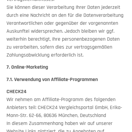
Sie können dieser Verarbeitung Ihrer Daten jederzeit
durch eine Nachricht an den für die Datenverarbeitung
Verantwortlichen oder gegenüber der vorgenannten
Auskunftei widersprechen. Jedoch bleiben wir ggf.
weiterhin berechtigt, Ihre personenbezogenen Daten
zu verarbeiten, sofern dies zur vertragsgemäßen
Zahlungsabwicklung erforderlich ist.
7. Online-Marketing
7.1.
Verwendung von Affiliate-Programmen
CHECK24
Wir nehmen am Affiliate-Programm des folgenden
Anbieters teil: CHECK24 Vergleichsportal GmbH, Erika-
Mann-Str. 62-66, 80636 München, Deutschland
In diesem Zusammenhang haben wir auf unserer
Website Links platziert, die zu Angeboten auf