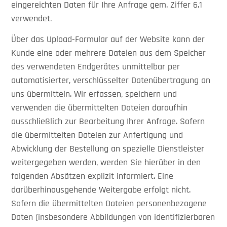
eingereichten Daten für Ihre Anfrage gem. Ziffer 6.1
verwendet.
Über das Upload-Formular auf der Website kann der
Kunde eine oder mehrere Dateien aus dem Speicher
des verwendeten Endgerätes unmittelbar per
automatisierter, verschlüsselter Datenübertragung an
uns übermitteln. Wir erfassen, speichern und
verwenden die übermittelten Dateien daraufhin
ausschließlich zur Bearbeitung Ihrer Anfrage. Sofern
die übermittelten Dateien zur Anfertigung und
Abwicklung der Bestellung an spezielle Dienstleister
weitergegeben werden, werden Sie hierüber in den
folgenden Absätzen explizit informiert. Eine
darüberhinausgehende Weitergabe erfolgt nicht.
Sofern die übermittelten Dateien personenbezogene
Daten (insbesondere Abbildungen von identifizierbaren