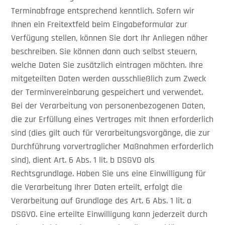
Terminabfrage entsprechend kenntlich. Sofern wir
Ihnen ein Freitextfeld beim Eingabeformular zur
Verfügung stellen, können Sie dort Ihr Anliegen näher
beschreiben. Sie können dann auch selbst steuern,
welche Daten Sie zusätzlich eintragen möchten. Ihre
mitgeteilten Daten werden ausschließlich zum Zweck
der Terminvereinbarung gespeichert und verwendet.
Bei der Verarbeitung von personenbezogenen Daten,
die zur Erfüllung eines Vertrages mit Ihnen erforderlich
sind (dies gilt auch für Verarbeitungsvorgänge, die zur
Durchführung vorvertraglicher Maßnahmen erforderlich
sind), dient Art. 6 Abs. 1 lit. b DSGVO als
Rechtsgrundlage. Haben Sie uns eine Einwilligung für
die Verarbeitung Ihrer Daten erteilt, erfolgt die
Verarbeitung auf Grundlage des Art. 6 Abs. 1 lit. a
DSGVO. Eine erteilte Einwilligung kann jederzeit durch