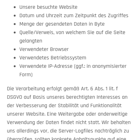
Unsere besuchte Website
Datum und Uhrzeit zum Zeitpunkt des Zugriffes
Menge der gesendeten Daten in Byte
Quelle/Verweis, von welchem Sie auf die Seite
gelangten
Verwendeter Browser
Verwendetes Betriebssystem
Verwendete IP-Adresse (ggf.: in anonymisierter
Form)
Die Verarbeitung erfolgt gemäß Art. 6 Abs. 1 lit. f
DSGVO auf Basis unseres berechtigten Interesses an
der Verbesserung der Stabilität und Funktionalität
unserer Website. Eine Weitergabe oder anderweitige
Verwendung der Daten findet nicht statt. Wir behalten
uns allerdings vor, die Server-Logfiles nachträglich zu
überprüfen, sollten konkrete Anhaltspunkte auf eine