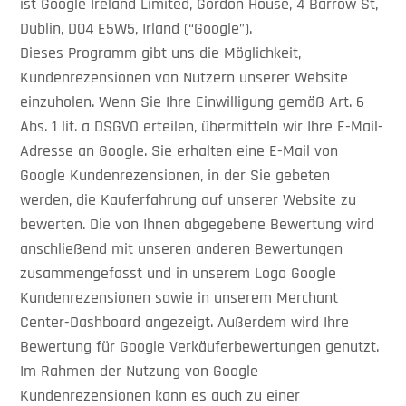
ist Google Ireland Limited, Gordon House, 4 Barrow St,
Dublin, D04 E5W5, Irland (“Google”).
Dieses Programm gibt uns die Möglichkeit,
Kundenrezensionen von Nutzern unserer Website
einzuholen. Wenn Sie Ihre Einwilligung gemäß Art. 6
Abs. 1 lit. a DSGVO erteilen, übermitteln wir Ihre E-Mail-
Adresse an Google. Sie erhalten eine E-Mail von
Google Kundenrezensionen, in der Sie gebeten
werden, die Kauferfahrung auf unserer Website zu
bewerten. Die von Ihnen abgegebene Bewertung wird
anschließend mit unseren anderen Bewertungen
zusammengefasst und in unserem Logo Google
Kundenrezensionen sowie in unserem Merchant
Center-Dashboard angezeigt. Außerdem wird Ihre
Bewertung für Google Verkäuferbewertungen genutzt.
Im Rahmen der Nutzung von Google
Kundenrezensionen kann es auch zu einer