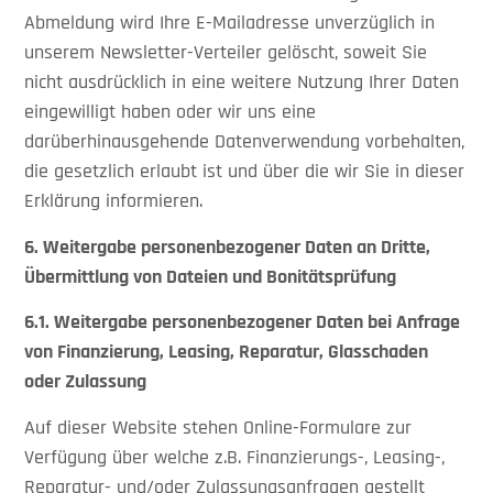
Abmeldung wird Ihre E-Mailadresse unverzüglich in
unserem Newsletter-Verteiler gelöscht, soweit Sie
nicht ausdrücklich in eine weitere Nutzung Ihrer Daten
eingewilligt haben oder wir uns eine
darüberhinausgehende Datenverwendung vorbehalten,
die gesetzlich erlaubt ist und über die wir Sie in dieser
Erklärung informieren.
6. Weitergabe personenbezogener Daten an Dritte,
Übermittlung von Dateien und Bonitätsprüfung
6.1.
Weitergabe personenbezogener Daten bei Anfrage
von Finanzierung, Leasing, Reparatur, Glasschaden
oder Zulassung
Auf dieser Website stehen Online-Formulare zur
Verfügung über welche z.B. Finanzierungs-, Leasing-,
Reparatur- und/oder Zulassungsanfragen gestellt