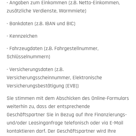
· Angaben zum Einkommen (z.B. Netto-Einkommen,
zusätzliche Verdienste, Warmmiete)
· Bankdaten (z.B. IBAN und BIC)
· Kennzeichen
· Fahrzeugdaten (z.B. Fahrgestellnummer,
Schlüsselnummern)
· Versicherungsdaten (z.B.
Versicherungsscheinnummer, Elektronische
Versicherungsbestätigung (EVB))
Sie stimmen mit dem Abschicken des Online-Formulars
weiterhin zu, dass der entsprechende
Geschäftspartner Sie in Bezug auf Ihre Finanzierungs-
und/oder Leasinganfrage telefonisch oder via E-Mail
kontaktieren darf. Der Geschäftspartner wird Ihre