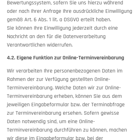
Bewertungssystem, sofern Sie uns hierzu während
oder nach Ihrer Anfrage Ihre ausdrückliche Einwilligung
gemäß Art. 6 Abs. 1 lit. a DSGVO erteilt haben.
Sie können Ihre Einwilligung jederzeit durch eine
Nachricht an den für die Datenverarbeitung
Verantwortlichen widerrufen.
4.2.
Eigene Funktion zur Online-Terminvereinbarung
Wir verarbeiten Ihre personenbezogenen Daten im
Rahmen der zur Verfügung gestellten Online-
Terminvereinbarung. Welche Daten wir zur Online-
Terminvereinbarung erheben, können Sie aus dem
jeweiligen Eingabeformular bzw. der Terminabfrage
zur Terminvereinbarung ersehen. Sofern gewisse
Daten notwendig sind, um eine Online-
Terminvereinbarung durchführen zu können, machen
wir diese im Eingabeformular bzw. bei der