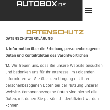
DATENSCHUTZ
DATENSCHUTZERKLÄRUNG
1. Information über die Erhebung personenbezogener
Daten und Kontaktdaten des Verantwortlichen
1.1.
Wir freuen uns, dass Sie unsere Website besuchen
und bedanken uns für Ihr Interesse. Im Folgenden
informieren wir Sie über den Umgang mit Ihren
personenbezogenen Daten bei der Nutzung unserer
Website. Personenbezogene Daten sind hierbei alle
Daten, mit denen Sie persönlich identifiziert werden
können.