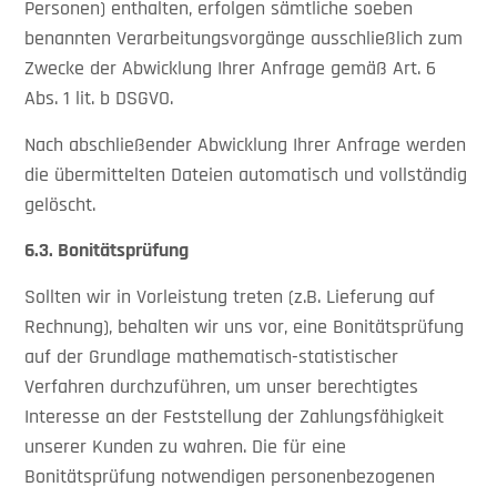
Personen) enthalten, erfolgen sämtliche soeben
benannten Verarbeitungsvorgänge ausschließlich zum
Zwecke der Abwicklung Ihrer Anfrage gemäß Art. 6
Abs. 1 lit. b DSGVO.
Nach abschließender Abwicklung Ihrer Anfrage werden
die übermittelten Dateien automatisch und vollständig
gelöscht.
6.3.
Bonitätsprüfung
Sollten wir in Vorleistung treten (z.B. Lieferung auf
Rechnung), behalten wir uns vor, eine Bonitätsprüfung
auf der Grundlage mathematisch-statistischer
Verfahren durchzuführen, um unser berechtigtes
Interesse an der Feststellung der Zahlungsfähigkeit
unserer Kunden zu wahren. Die für eine
Bonitätsprüfung notwendigen personenbezogenen