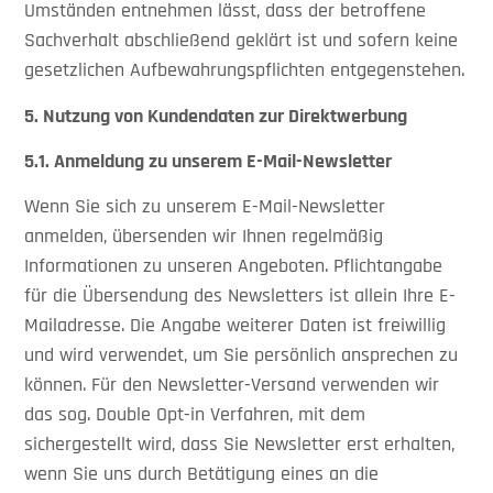
Umständen entnehmen lässt, dass der betroffene
Sachverhalt abschließend geklärt ist und sofern keine
gesetzlichen Aufbewahrungspflichten entgegenstehen.
5. Nutzung von Kundendaten zur Direktwerbung
5.1.
Anmeldung zu unserem E-Mail-Newsletter
Wenn Sie sich zu unserem E-Mail-Newsletter
anmelden, übersenden wir Ihnen regelmäßig
Informationen zu unseren Angeboten. Pflichtangabe
für die Übersendung des Newsletters ist allein Ihre E-
Mailadresse. Die Angabe weiterer Daten ist freiwillig
und wird verwendet, um Sie persönlich ansprechen zu
können. Für den Newsletter-Versand verwenden wir
das sog. Double Opt-in Verfahren, mit dem
sichergestellt wird, dass Sie Newsletter erst erhalten,
wenn Sie uns durch Betätigung eines an die