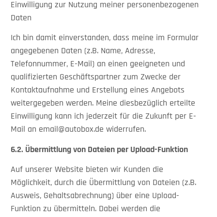
Einwilligung zur Nutzung meiner personenbezogenen
Daten
Ich bin damit einverstanden, dass meine im Formular
angegebenen Daten (z.B. Name, Adresse,
Telefonnummer, E-Mail) an einen geeigneten und
qualifizierten Geschäftspartner zum Zwecke der
Kontaktaufnahme und Erstellung eines Angebots
weitergegeben werden. Meine diesbezüglich erteilte
Einwilligung kann ich jederzeit für die Zukunft per E-
Mail an email@autobox.de widerrufen.
6.2.
Übermittlung von Dateien per Upload-Funktion
Auf unserer Website bieten wir Kunden die
Möglichkeit, durch die Übermittlung von Dateien (z.B.
Ausweis, Gehaltsabrechnung) über eine Upload-
Funktion zu übermitteln. Dabei werden die