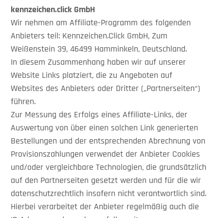
kennzeichen.click GmbH
Wir nehmen am Affiliate-Programm des folgenden
Anbieters teil: Kennzeichen.Click GmbH, Zum
Weißenstein 39, 46499 Hamminkeln, Deutschland.
In diesem Zusammenhang haben wir auf unserer
Website Links platziert, die zu Angeboten auf
Websites des Anbieters oder Dritter („Partnerseiten“)
führen.
Zur Messung des Erfolgs eines Affiliate-Links, der
Auswertung von über einen solchen Link generierten
Bestellungen und der entsprechenden Abrechnung von
Provisionszahlungen verwendet der Anbieter Cookies
und/oder vergleichbare Technologien, die grundsätzlich
auf den Partnerseiten gesetzt werden und für die wir
datenschutzrechtlich insofern nicht verantwortlich sind.
Hierbei verarbeitet der Anbieter regelmäßig auch die