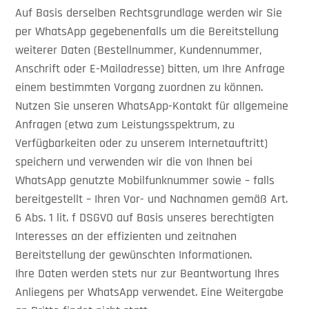
Auf Basis derselben Rechtsgrundlage werden wir Sie
per WhatsApp gegebenenfalls um die Bereitstellung
weiterer Daten (Bestellnummer, Kundennummer,
Anschrift oder E-Mailadresse) bitten, um Ihre Anfrage
einem bestimmten Vorgang zuordnen zu können.
Nutzen Sie unseren WhatsApp-Kontakt für allgemeine
Anfragen (etwa zum Leistungsspektrum, zu
Verfügbarkeiten oder zu unserem Internetauftritt)
speichern und verwenden wir die von Ihnen bei
WhatsApp genutzte Mobilfunknummer sowie – falls
bereitgestellt – Ihren Vor- und Nachnamen gemäß Art.
6 Abs. 1 lit. f DSGVO auf Basis unseres berechtigten
Interesses an der effizienten und zeitnahen
Bereitstellung der gewünschten Informationen.
Ihre Daten werden stets nur zur Beantwortung Ihres
Anliegens per WhatsApp verwendet. Eine Weitergabe