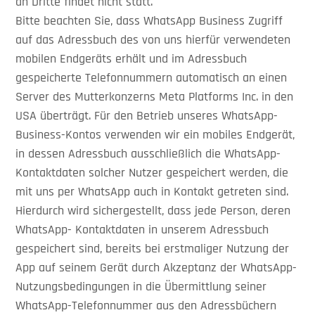
an Dritte findet nicht statt.
Bitte beachten Sie, dass WhatsApp Business Zugriff
auf das Adressbuch des von uns hierfür verwendeten
mobilen Endgeräts erhält und im Adressbuch
gespeicherte Telefonnummern automatisch an einen
Server des Mutterkonzerns Meta Platforms Inc. in den
USA überträgt. Für den Betrieb unseres WhatsApp-
Business-Kontos verwenden wir ein mobiles Endgerät,
in dessen Adressbuch ausschließlich die WhatsApp-
Kontaktdaten solcher Nutzer gespeichert werden, die
mit uns per WhatsApp auch in Kontakt getreten sind.
Hierdurch wird sichergestellt, dass jede Person, deren
WhatsApp- Kontaktdaten in unserem Adressbuch
gespeichert sind, bereits bei erstmaliger Nutzung der
App auf seinem Gerät durch Akzeptanz der WhatsApp-
Nutzungsbedingungen in die Übermittlung seiner
WhatsApp-Telefonnummer aus den Adressbüchern