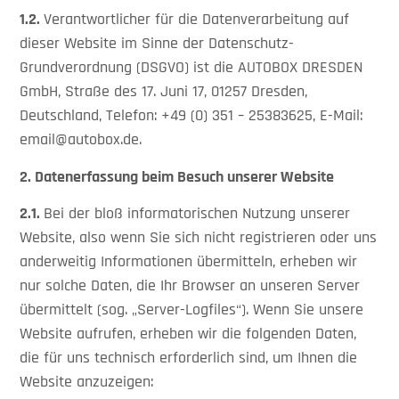
1.2.
Verantwortlicher für die Datenverarbeitung auf
dieser Website im Sinne der Datenschutz-
Grundverordnung (DSGVO) ist die AUTOBOX DRESDEN
GmbH, Straße des 17. Juni 17, 01257 Dresden,
Deutschland, Telefon: +49 (0) 351 – 25383625, E-Mail:
email@autobox.de.
2. Datenerfassung beim Besuch unserer Website
2.1.
Bei der bloß informatorischen Nutzung unserer
Website, also wenn Sie sich nicht registrieren oder uns
anderweitig Informationen übermitteln, erheben wir
nur solche Daten, die Ihr Browser an unseren Server
übermittelt (sog. „Server-Logfiles“). Wenn Sie unsere
Website aufrufen, erheben wir die folgenden Daten,
die für uns technisch erforderlich sind, um Ihnen die
Website anzuzeigen: