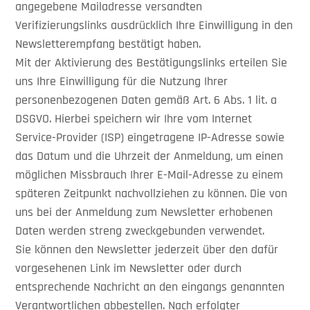
angegebene Mailadresse versandten
Verifizierungslinks ausdrücklich Ihre Einwilligung in den
Newsletterempfang bestätigt haben.
Mit der Aktivierung des Bestätigungslinks erteilen Sie
uns Ihre Einwilligung für die Nutzung Ihrer
personenbezogenen Daten gemäß Art. 6 Abs. 1 lit. a
DSGVO. Hierbei speichern wir Ihre vom Internet
Service-Provider (ISP) eingetragene IP-Adresse sowie
das Datum und die Uhrzeit der Anmeldung, um einen
möglichen Missbrauch Ihrer E-Mail-Adresse zu einem
späteren Zeitpunkt nachvollziehen zu können. Die von
uns bei der Anmeldung zum Newsletter erhobenen
Daten werden streng zweckgebunden verwendet.
Sie können den Newsletter jederzeit über den dafür
vorgesehenen Link im Newsletter oder durch
entsprechende Nachricht an den eingangs genannten
Verantwortlichen abbestellen. Nach erfolgter