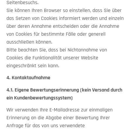
Seitenbesuchs.
Sie können Ihren Browser so einstellen, dass Sie über
das Setzen von Cookies informiert werden und einzeln
über deren Annahme entscheiden oder die Annahme
von Cookies für bestimmte Fälle oder generell
ausschließen können.
Bitte beachten Sie, dass bei Nichtannahme von
Cookies die Funktionalität unserer Website
eingeschränkt sein kann.
4. Kontaktaufnahme
4.1.
Eigene Bewertungserinnerung (kein Versand durch
ein Kundenbewertungssystem)
Wir verwenden Ihre E-Mailadresse zur einmaligen
Erinnerung an die Abgabe einer Bewertung Ihrer
Anfrage für das von uns verwendete