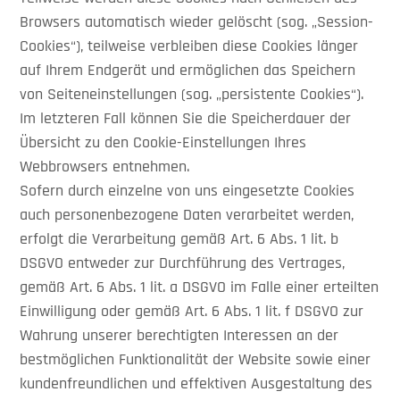
Browsers automatisch wieder gelöscht (sog. „Session-
Cookies“), teilweise verbleiben diese Cookies länger
auf Ihrem Endgerät und ermöglichen das Speichern
von Seiteneinstellungen (sog. „persistente Cookies“).
Im letzteren Fall können Sie die Speicherdauer der
Übersicht zu den Cookie-Einstellungen Ihres
Webbrowsers entnehmen.
Sofern durch einzelne von uns eingesetzte Cookies
auch personenbezogene Daten verarbeitet werden,
erfolgt die Verarbeitung gemäß Art. 6 Abs. 1 lit. b
DSGVO entweder zur Durchführung des Vertrages,
gemäß Art. 6 Abs. 1 lit. a DSGVO im Falle einer erteilten
Einwilligung oder gemäß Art. 6 Abs. 1 lit. f DSGVO zur
Wahrung unserer berechtigten Interessen an der
bestmöglichen Funktionalität der Website sowie einer
kundenfreundlichen und effektiven Ausgestaltung des