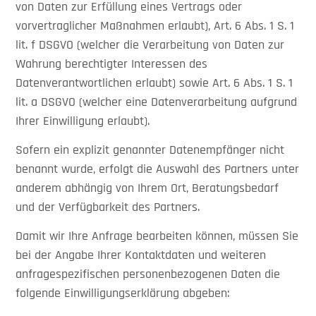
von Daten zur Erfüllung eines Vertrags oder
vorvertraglicher Maßnahmen erlaubt), Art. 6 Abs. 1 S. 1
lit. f DSGVO (welcher die Verarbeitung von Daten zur
Wahrung berechtigter Interessen des
Datenverantwortlichen erlaubt) sowie Art. 6 Abs. 1 S. 1
lit. a DSGVO (welcher eine Datenverarbeitung aufgrund
Ihrer Einwilligung erlaubt).
Sofern ein explizit genannter Datenempfänger nicht
benannt wurde, erfolgt die Auswahl des Partners unter
anderem abhängig von Ihrem Ort, Beratungsbedarf
und der Verfügbarkeit des Partners.
Damit wir Ihre Anfrage bearbeiten können, müssen Sie
bei der Angabe Ihrer Kontaktdaten und weiteren
anfragespezifischen personenbezogenen Daten die
folgende Einwilligungserklärung abgeben: