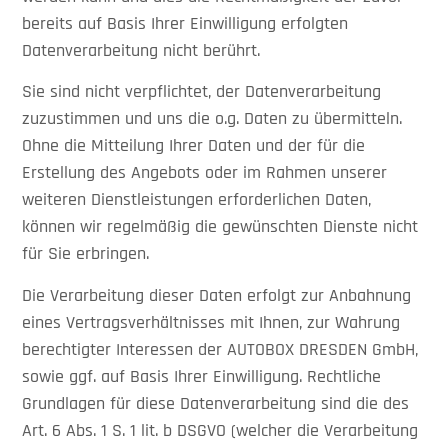
bereits auf Basis Ihrer Einwilligung erfolgten
Datenverarbeitung nicht berührt.
Sie sind nicht verpflichtet, der Datenverarbeitung
zuzustimmen und uns die o.g. Daten zu übermitteln.
Ohne die Mitteilung Ihrer Daten und der für die
Erstellung des Angebots oder im Rahmen unserer
weiteren Dienstleistungen erforderlichen Daten,
können wir regelmäßig die gewünschten Dienste nicht
für Sie erbringen.
Die Verarbeitung dieser Daten erfolgt zur Anbahnung
eines Vertragsverhältnisses mit Ihnen, zur Wahrung
berechtigter Interessen der AUTOBOX DRESDEN GmbH,
sowie ggf. auf Basis Ihrer Einwilligung. Rechtliche
Grundlagen für diese Datenverarbeitung sind die des
Art. 6 Abs. 1 S. 1 lit. b DSGVO (welcher die Verarbeitung