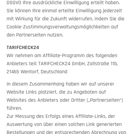
DSGVO Ihre ausdrückliche Einwilligung erteilt haben.
Sie können Ihre einmal erteilte Einwilligung jederzeit
mit Wirkung für die Zukunft widerrufen, indem Sie die
Cookie-Zustimmungsverwaltungsmöglichkeiten auf
den Partnerseiten nutzen.
TARIFCHECK24
Wir nehmen am Affiliate-Programm des folgenden
Anbieters teil: TARIFCHECK24 GmbH, Zollstraße 11b,
21465 Wentorf, Deutschland
In diesem Zusammenhang haben wir auf unserer
Website Links platziert, die zu Angeboten auf
Websites des Anbieters oder Dritter („Partnerseiten“)
führen.
Zur Messung des Erfolgs eines Affiliate-Links, der
Auswertung von über einen solchen Link generierten
Bestellungen und der entsprechenden Abrechnung von