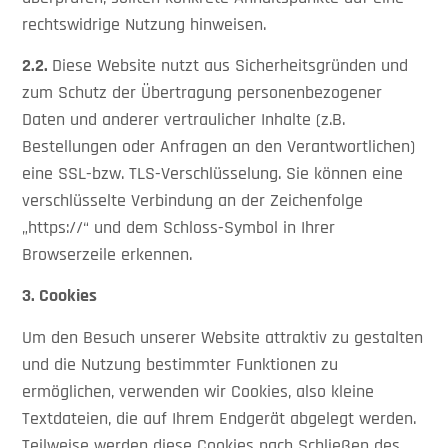
rechtswidrige Nutzung hinweisen.
2.2.
Diese Website nutzt aus Sicherheitsgründen und
zum Schutz der Übertragung personenbezogener
Daten und anderer vertraulicher Inhalte (z.B.
Bestellungen oder Anfragen an den Verantwortlichen)
eine SSL-bzw. TLS-Verschlüsselung. Sie können eine
verschlüsselte Verbindung an der Zeichenfolge
„https://“ und dem Schloss-Symbol in Ihrer
Browserzeile erkennen.
3. Cookies
Um den Besuch unserer Website attraktiv zu gestalten
und die Nutzung bestimmter Funktionen zu
ermöglichen, verwenden wir Cookies, also kleine
Textdateien, die auf Ihrem Endgerät abgelegt werden.
Teilweise werden diese Cookies nach Schließen des