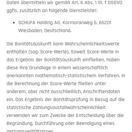
Daten übermitteln wir gemäß Art. 6 Abs. 1 lit. f DSGVO
ggfls. zusätzlich an folgende Dienstleister:
SCHUFA Holding AG, Kormoranweg 5, 65201
Wiesbaden, Deutschland.
Die Bonitätsauskunft kann Wahrscheinlichkeitswerte
enthalten (sog. Score-Werte). Soweit Score-Werte in
das Ergebnis der Bonitätsauskunft einfließen, haben
diese ihre Grundlage in einem wissenschaftlich
anerkannten mathematisch-statistischem Verfahren. In
die Berechnung der Score-Werte fließen unter
anderem, aber nicht ausschließlich, Anschriftendaten
ein. Das Ergebnis der Bonitätsprüfung in Bezug auf die
statistische Zahlungsausfallwahrscheinlichkeit
verwenden wir zum Zwecke der Entscheidung über die
Begründung, Durchführung oder Beendigung eines
Vertragsverhältnisses.