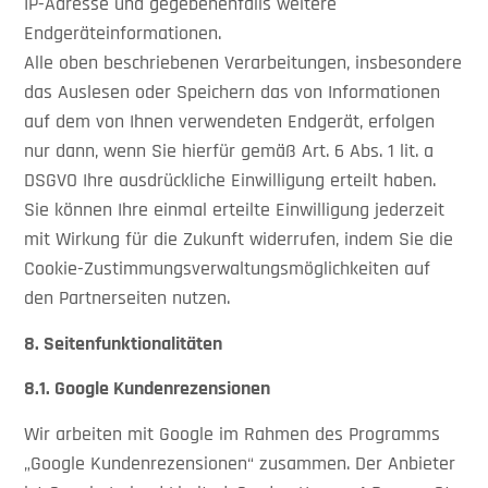
IP-Adresse und gegebenenfalls weitere
Endgeräteinformationen.
Alle oben beschriebenen Verarbeitungen, insbesondere
das Auslesen oder Speichern das von Informationen
auf dem von Ihnen verwendeten Endgerät, erfolgen
nur dann, wenn Sie hierfür gemäß Art. 6 Abs. 1 lit. a
DSGVO Ihre ausdrückliche Einwilligung erteilt haben.
Sie können Ihre einmal erteilte Einwilligung jederzeit
mit Wirkung für die Zukunft widerrufen, indem Sie die
Cookie-Zustimmungsverwaltungsmöglichkeiten auf
den Partnerseiten nutzen.
8. Seitenfunktionalitäten
8.1.
Google Kundenrezensionen
Wir arbeiten mit Google im Rahmen des Programms
„Google Kundenrezensionen“ zusammen. Der Anbieter