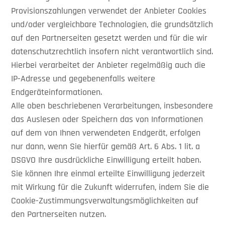
Provisionszahlungen verwendet der Anbieter Cookies
und/oder vergleichbare Technologien, die grundsätzlich
auf den Partnerseiten gesetzt werden und für die wir
datenschutzrechtlich insofern nicht verantwortlich sind.
Hierbei verarbeitet der Anbieter regelmäßig auch die
IP-Adresse und gegebenenfalls weitere
Endgeräteinformationen.
Alle oben beschriebenen Verarbeitungen, insbesondere
das Auslesen oder Speichern das von Informationen
auf dem von Ihnen verwendeten Endgerät, erfolgen
nur dann, wenn Sie hierfür gemäß Art. 6 Abs. 1 lit. a
DSGVO Ihre ausdrückliche Einwilligung erteilt haben.
Sie können Ihre einmal erteilte Einwilligung jederzeit
mit Wirkung für die Zukunft widerrufen, indem Sie die
Cookie-Zustimmungsverwaltungsmöglichkeiten auf
den Partnerseiten nutzen.