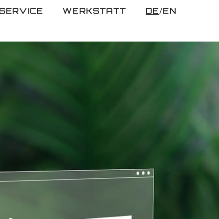
SERVICE
WERKSTATT
DE
EN