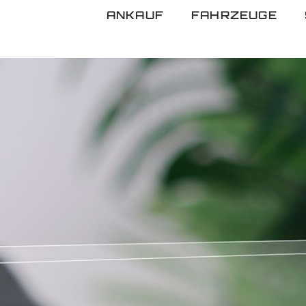
ANKAUF
FAHRZEUGE