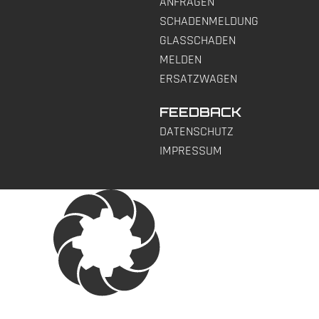
ANFRAGEN
SCHADENMELDUNG
GLASSCHADEN
MELDEN
ERSATZWAGEN
FEEDBACK
DATENSCHUTZ
IMPRESSUM